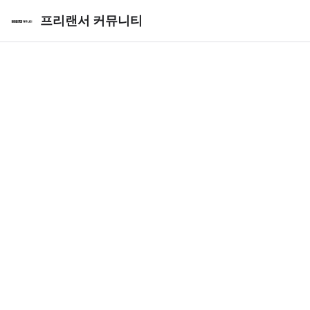
프리랜서 커뮤니티